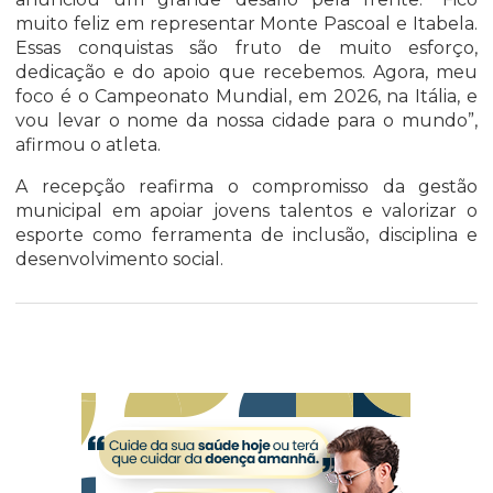
muito feliz em representar Monte Pascoal e Itabela.
Essas conquistas são fruto de muito esforço,
dedicação e do apoio que recebemos. Agora, meu
foco é o Campeonato Mundial, em 2026, na Itália, e
vou levar o nome da nossa cidade para o mundo”,
afirmou o atleta.
A recepção reafirma o compromisso da gestão
municipal em apoiar jovens talentos e valorizar o
esporte como ferramenta de inclusão, disciplina e
desenvolvimento social.