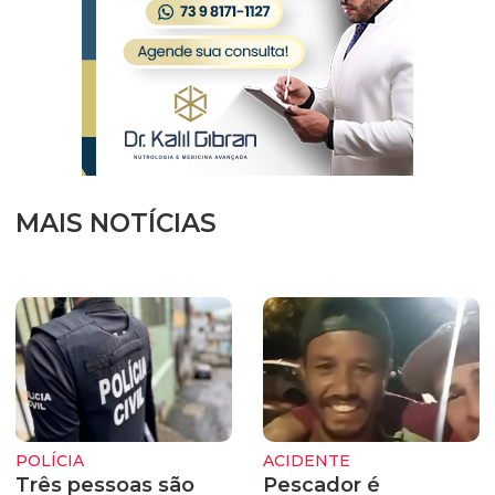
MAIS NOTÍCIAS
POLÍCIA
ACIDENTE
Três pessoas são
Pescador é