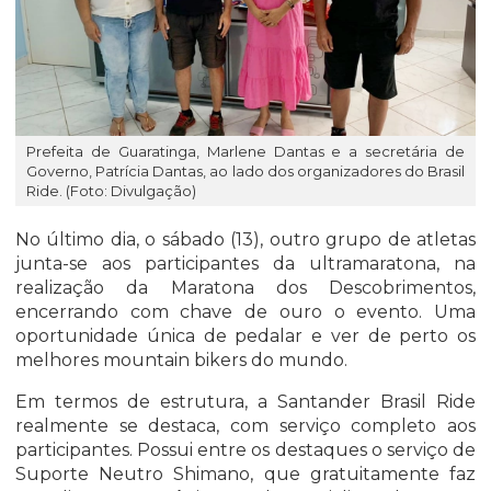
Prefeita de Guaratinga, Marlene Dantas e a secretária de
Governo, Patrícia Dantas, ao lado dos organizadores do Brasil
Ride. (Foto: Divulgação)
No último dia, o sábado (13), outro grupo de atletas
junta-se aos participantes da ultramaratona, na
realização da Maratona dos Descobrimentos,
encerrando com chave de ouro o evento. Uma
oportunidade única de pedalar e ver de perto os
melhores mountain bikers do mundo.
Em termos de estrutura, a Santander Brasil Ride
realmente se destaca, com serviço completo aos
participantes. Possui entre os destaques o serviço de
Suporte Neutro Shimano, que gratuitamente faz