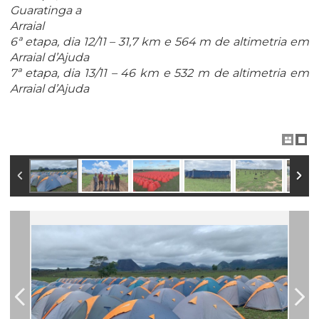
Guaratinga a
Arraial
6ª etapa, dia 12/11 – 31,7 km e 564 m de altimetria em
Arraial d’Ajuda
7ª etapa, dia 13/11 – 46 km e 532 m de altimetria em
Arraial d’Ajuda