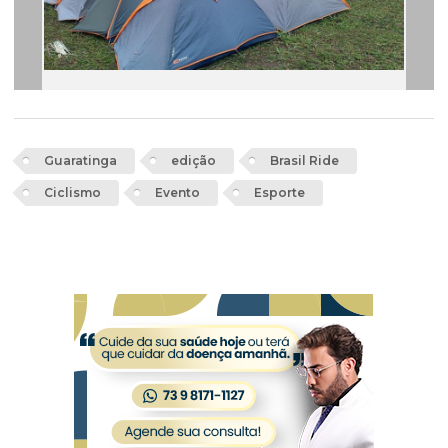
Guaratinga
edição
Brasil Ride
Ciclismo
Evento
Esporte