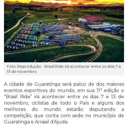
Foto: Reprodução - Brasil Ride irá acontecer entre os dias 7 e
13 de novembro
A cidade de Guaratinga será palco de dos maiores
eventos esportivos do mundo, em sua 11ª edição o
“Brasil Ride” irá acontecer entre os dias 7 e 13 de
novembro, ciclistas de todo o País e alguns dos
melhores do mundo estarão disputando a
competição, que conta com sede no município de
Guaratinga e Arraial d’Ajuda.