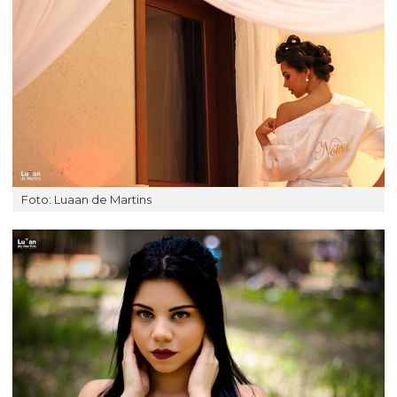
Foto: Luaan de Martins