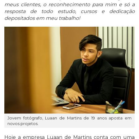
meus clientes, o reconhecimento para mim e só a
resposta de todo estudo, cursos e dedicação
depositados em meu trabalho!
Jovem fotógrafo, Luaan de Martins de 19 anos aposta em
novos projetos.
Hoje a empresa Luaan de Martins conta com uma