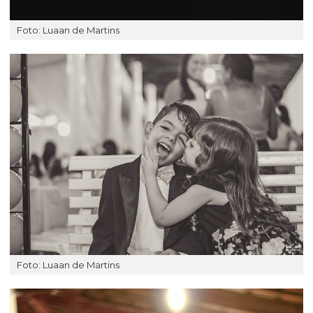
Foto: Luaan de Martins
Foto: Luaan de Martins