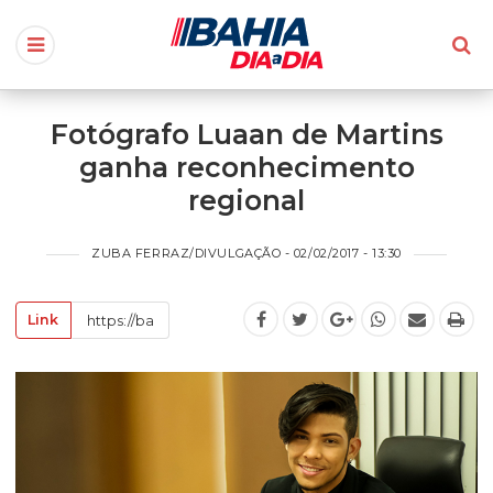
Fotógrafo Luaan de Martins
ganha reconhecimento
regional
ZUBA FERRAZ/DIVULGAÇÃO - 02/02/2017 - 13:30
Link