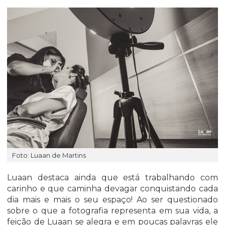
Foto: Luaan de Martins
Luaan destaca ainda que está trabalhando com
carinho e que caminha devagar conquistando cada
dia mais e mais o seu espaço! Ao ser questionado
sobre o que a fotografia representa em sua vida, a
feição de Luaan se alegra e em poucas palavras ele