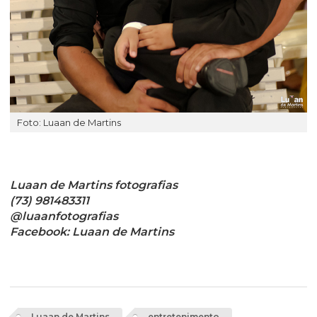
Foto: Luaan de Martins
Luaan de Martins fotografias
(73) 981483311
@luaanfotografias
Facebook: Luaan de Martins
Luaan de Martins
entretenimento