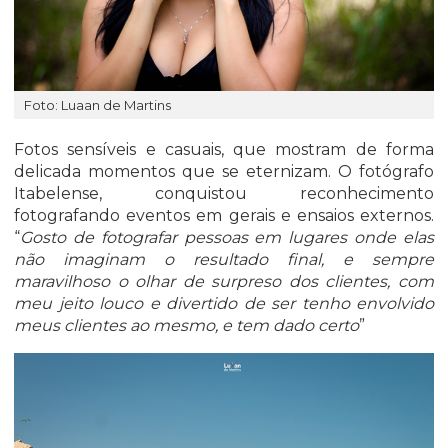
Foto: Luaan de Martins
Fotos sensíveis e casuais, que mostram de forma
delicada momentos que se eternizam. O fotógrafo
Itabelense, conquistou reconhecimento
fotografando eventos em gerais e ensaios externos.
“
Gosto de fotografar pessoas em lugares onde elas
não imaginam o resultado final, e sempre
maravilhoso o olhar de surpreso dos clientes, com
meu jeito louco e divertido de ser tenho envolvido
meus clientes ao mesmo, e tem dado certo
”