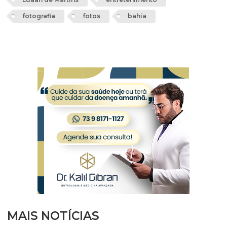
fotografia
fotos
bahia
MAIS NOTÍCIAS