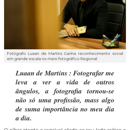
Fotógrafo Luaan de Martins Ganha reconhecimento social
em grande escala no meio fotográfico Regional
Luaan de Martins : Fotografar me
leva a ver a vida de outros
ângulos, a fotografia tornou-se
não só uma profissão, mass algo
de suma importância no meu dia
a dia.