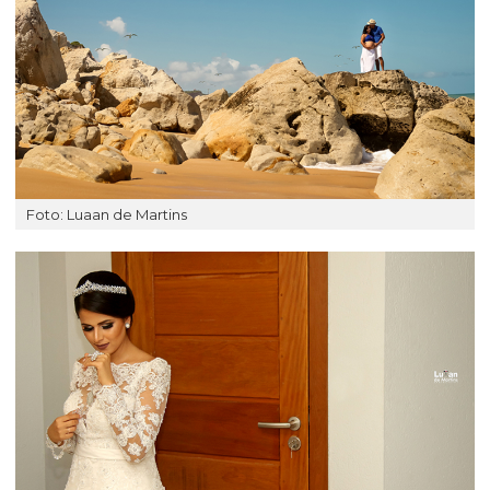
Foto: Luaan de Martins