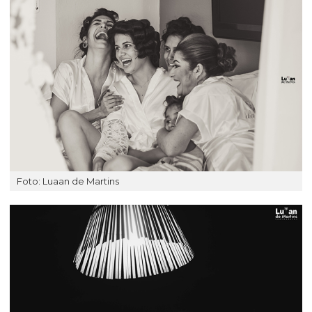
Foto: Luaan de Martins