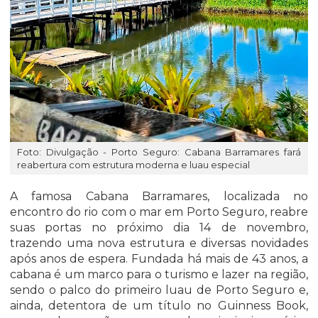
Foto: Divulgação - Porto Seguro: Cabana Barramares fará
reabertura com estrutura moderna e luau especial
A famosa Cabana Barramares, localizada no
encontro do rio com o mar em Porto Seguro, reabre
suas portas no próximo dia 14 de novembro,
trazendo uma nova estrutura e diversas novidades
após anos de espera. Fundada há mais de 43 anos, a
cabana é um marco para o turismo e lazer na região,
sendo o palco do primeiro luau de Porto Seguro e,
ainda, detentora de um título no Guinness Book,