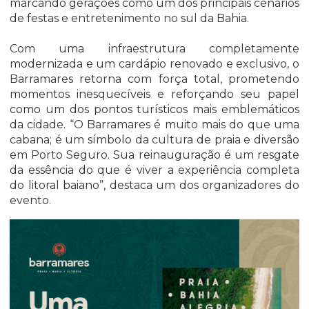
marcando gerações como um dos principais cenários
de festas e entretenimento no sul da Bahia.
Com uma infraestrutura completamente
modernizada e um cardápio renovado e exclusivo, o
Barramares retorna com força total, prometendo
momentos inesquecíveis e reforçando seu papel
como um dos pontos turísticos mais emblemáticos
da cidade. “O Barramares é muito mais do que uma
cabana; é um símbolo da cultura de praia e diversão
em Porto Seguro. Sua reinauguração é um resgate
da essência do que é viver a experiência completa
do litoral baiano”, destaca um dos organizadores do
evento.