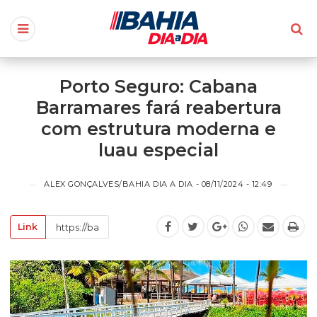
Porto Seguro: Cabana
Barramares fará reabertura
com estrutura moderna e
luau especial
ALEX GONÇALVES/BAHIA DIA A DIA - 08/11/2024 - 12:49
Link