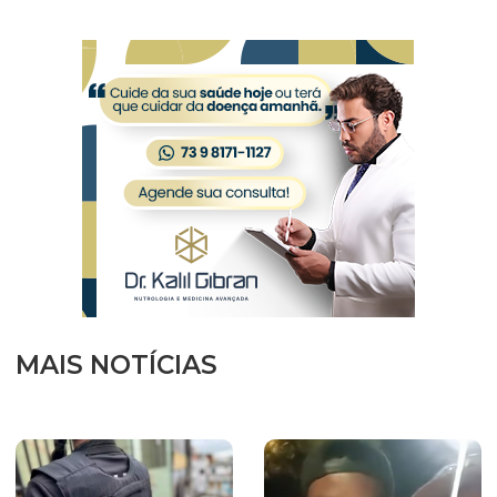
MAIS NOTÍCIAS