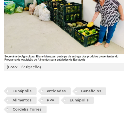
(Foto: Divulgação)
Eunápolis
entidades
Benefícios
Alimentos
PPA
Eunápolis
Cordélia Torres