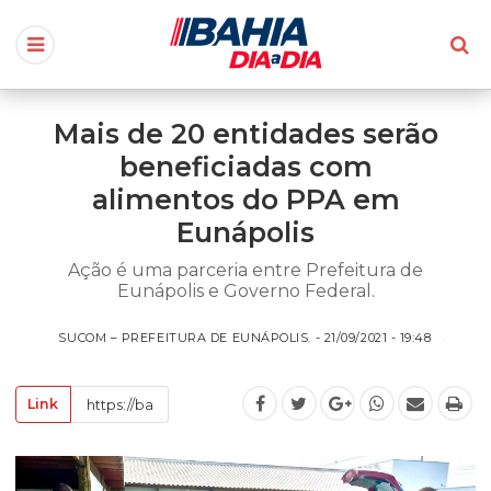
Mais de 20 entidades serão
beneficiadas com
alimentos do PPA em
Eunápolis
Ação é uma parceria entre Prefeitura de
Eunápolis e Governo Federal.
SUCOM – PREFEITURA DE EUNÁPOLIS. - 21/09/2021 - 19:48
Link