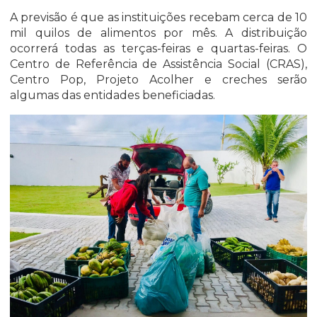
A previsão é que as instituições recebam cerca de 10
mil quilos de alimentos por mês. A distribuição
ocorrerá todas as terças-feiras e quartas-feiras. O
Centro de Referência de Assistência Social (CRAS),
Centro Pop, Projeto Acolher e creches serão
algumas das entidades beneficiadas.