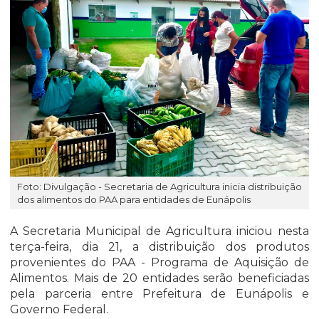
Foto: Divulgação - Secretaria de Agricultura inicia distribuição
dos alimentos do PAA para entidades de Eunápolis
A Secretaria Municipal de Agricultura iniciou nesta
terça-feira, dia 21, a distribuição dos produtos
provenientes do PAA - Programa de Aquisição de
Alimentos. Mais de 20 entidades serão beneficiadas
pela parceria entre Prefeitura de Eunápolis e
Governo Federal.