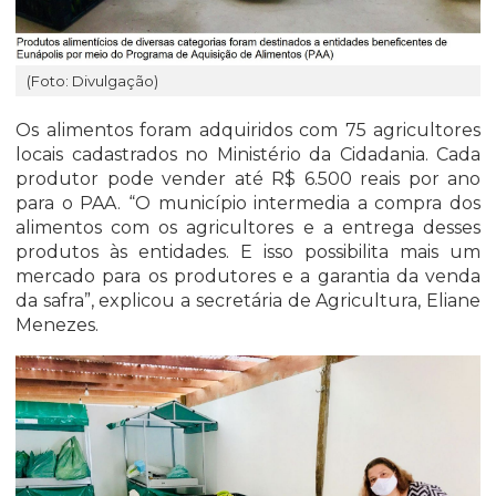
(Foto: Divulgação)
Os alimentos foram adquiridos com 75 agricultores
locais cadastrados no Ministério da Cidadania. Cada
produtor pode vender até R$ 6.500 reais por ano
para o PAA. “O município intermedia a compra dos
alimentos com os agricultores e a entrega desses
produtos às entidades. E isso possibilita mais um
mercado para os produtores e a garantia da venda
da safra”, explicou a secretária de Agricultura, Eliane
Menezes.