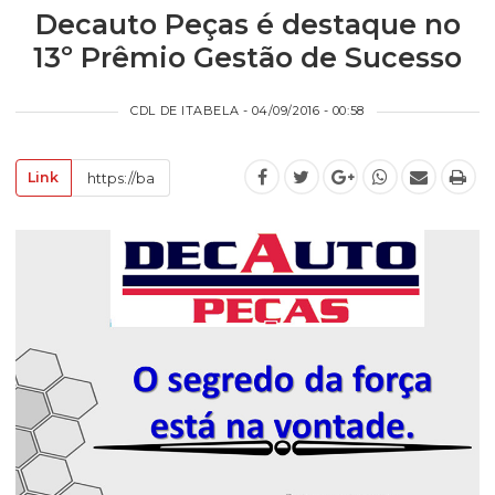
Decauto Peças é destaque no
13º Prêmio Gestão de Sucesso
CDL DE ITABELA - 04/09/2016 - 00:58
Link