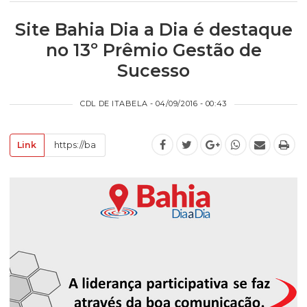
Site Bahia Dia a Dia é destaque
no 13º Prêmio Gestão de
Sucesso
CDL DE ITABELA - 04/09/2016 - 00:43
Link