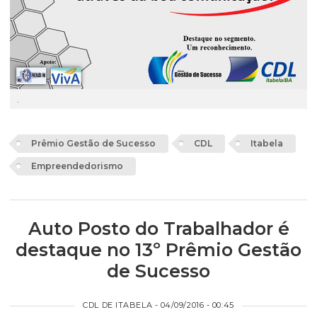
.
Prêmio Gestão de Sucesso
CDL
Itabela
Empreendedorismo
Auto Posto do Trabalhador é
destaque no 13º Prêmio Gestão
de Sucesso
CDL DE ITABELA - 04/09/2016 - 00:45