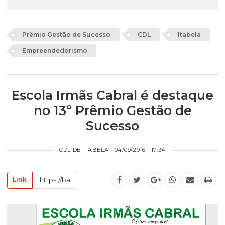
.
Prêmio Gestão de Sucesso
CDL
Itabela
Empreendedorismo
Escola Irmãs Cabral é destaque
no 13º Prêmio Gestão de
Sucesso
CDL DE ITABELA - 04/09/2016 - 17:34
Link