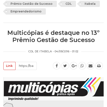
Prêmio Gestão de Sucesso
CDL
Itabela
Empreendedorismo
Multicópias é destaque no 13º
Prêmio Gestão de Sucesso
CDL DE ITABELA - 04/09/2016 - 01:02
Link