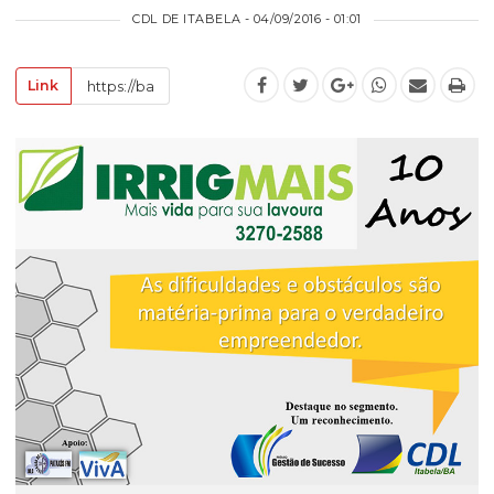
CDL DE ITABELA - 04/09/2016 - 01:01
Link