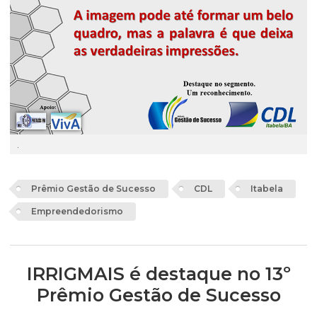
.
Prêmio Gestão de Sucesso
CDL
Itabela
Empreendedorismo
IRRIGMAIS é destaque no 13º
Prêmio Gestão de Sucesso