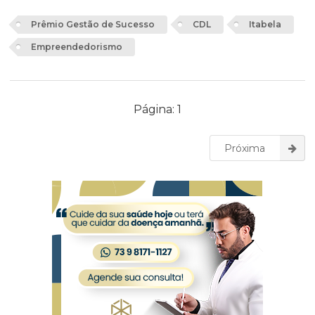
Prêmio Gestão de Sucesso
CDL
Itabela
Empreendedorismo
Página: 1
Próxima