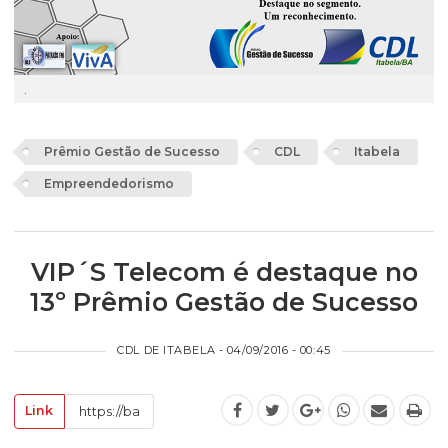
.
Prêmio Gestão de Sucesso
CDL
Itabela
Empreendedorismo
VIP´S Telecom é destaque no
13º Prêmio Gestão de Sucesso
CDL DE ITABELA - 04/09/2016 - 00:45
Link