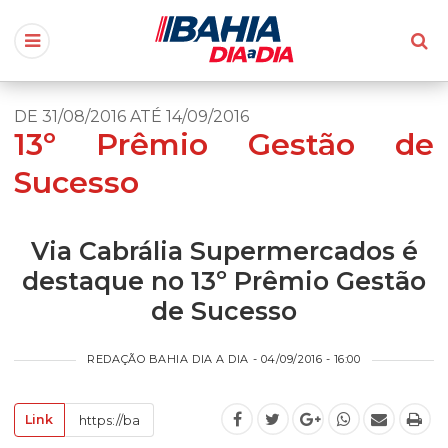
DE 31/08/2016 ATÉ 14/09/2016
13º Prêmio Gestão de
Sucesso
Via Cabrália Supermercados é
destaque no 13º Prêmio Gestão
de Sucesso
REDAÇÃO BAHIA DIA A DIA - 04/09/2016 - 16:00
Link