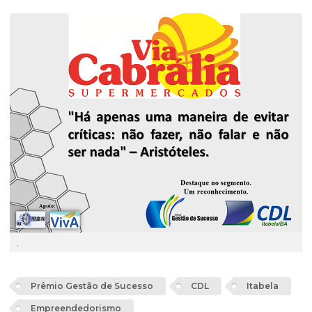
.
Prêmio Gestão de Sucesso
CDL
Itabela
Empreendedorismo