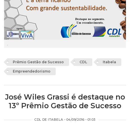
.
Prêmio Gestão de Sucesso
CDL
Itabela
Empreendedorismo
José Wiles Grassi é destaque no
13º Prêmio Gestão de Sucesso
CDL DE ITABELA - 04/09/2016 - 01:03