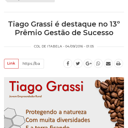
Tiago Grassi é destaque no 13º
Prêmio Gestão de Sucesso
CDL DE ITABELA - 04/09/2016 - 01:05
Link